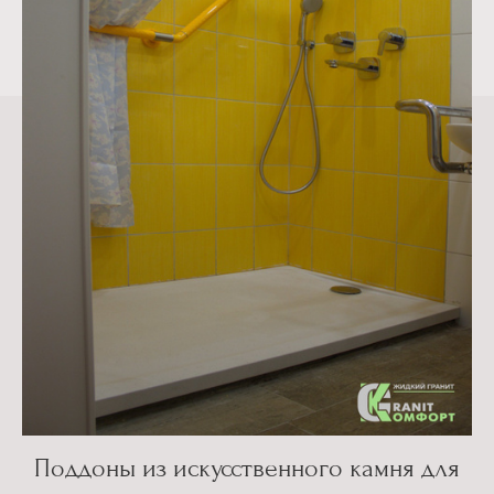
Поддоны из искусственного камня для