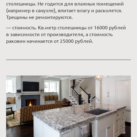
столешницы. Не годится для влажных помещений
(например в санузле), впитает влагу и расколется.
Трещины не ремонтируются.
— стоимость. Кв.метр столешницы от 16000 рублей
в зависимости от производителя, а стоимость
раковин начинается от 25000 рублей.