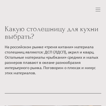
Какую столешницу для кухни
выбрать?
На российском рынке «тремя китами» материала
столешниц являются: ДСП (ЛДСП), акрил и кварц.
Остальные материалы «рыбками» средних и малых
размеров плавают в океане разнообразия
интерьерного рынка. Поговорим о плюсах и минус
этих материалов.