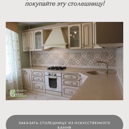
покупайте эту столешницу!
ЗАКАЗАТЬ СТОЛЕШНИЦУ ИЗ ИСКУССТВЕННОГО
КАМНЯ