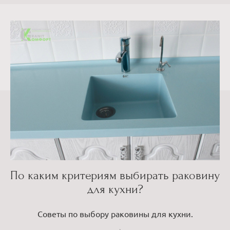
По каким критериям выбирать раковину
для кухни?
Советы по выбору раковины для кухни.