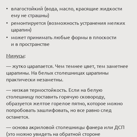
влагостойкий (вода, масло, красящие жидкости
ему не страшны)
ремонтируется (возможность устранения мелких
царапин)
может принимать любые формы в плоскости
и в пространстве
Минусы
:
— жутко царапается. Чем темнее цвет, тем заметнее
царапины. На белых столешницах царапины
практически незаметны.
— низкая термостойкость. Если на белую
столешницу поставить горячую сковороду,
образуется желтое горелое пятно, которое можно
попробовать зашлифовать, но все равно след
останется.
— основа акриловой столешницы фанера или ДСП
(это можно увидеть на обратной стороне