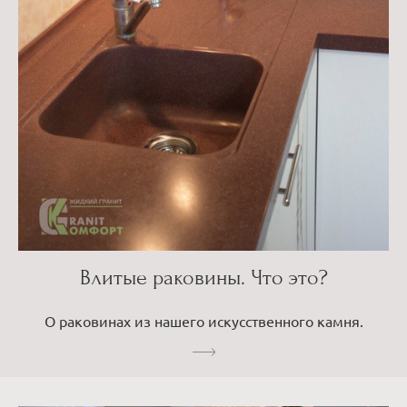
Влитые раковины. Что это?
О раковинах из нашего искусственного камня.