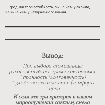
— средняя термостойкость, выше чем у акрила,
меньше чем у натурального камня
Вывод:
При выборе столешницы
руководствуйтесь тремя критериями:
* прочность (долговечность)
* удобство эксплуатации (комфорт)
* цена
И если эти три критерия в вашем
мироощущении совпали, смело