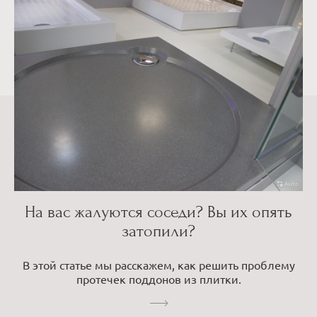
На вас жалуются соседи? Вы их опять
затопили?
В этой статье мы расскажем, как решить проблему
протечек поддонов из плитки.