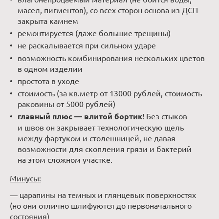
масел, пигментов), со всех сторон основа из ДСП
закрыта камнем
ремонтируется (даже большие трещины)
не раскалывается при сильном ударе
возможность комбинирования нескольких цветов
в одном изделии
простота в уходе
стоимость (за кв.метр от 13000 рублей, стоимость
раковины от 5000 рублей)
главный плюс — влитой бортик
! Без стыков
и швов он закрывает технологическую щель
между фартуком и столешницей, не давая
возможности для скопления грязи и бактерий
на этом сложном участке.
Минусы:
— царапины на темных и глянцевых поверхностях
(но они отлично шлифуются до первоначального
состояния)