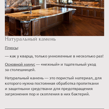
Натуральный камень
Плюсы
:
— как у кварца, только умноженные в несколько раз!
Основной минус
— «нежный» и тщательный уход
за столешницей.
Натуральный камень — это пористый материал, для
которого нужна постоянная обработка пропитками
и защитными средствами для предотвращения
загрязнения пор и скопления в них бактерий.