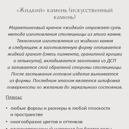
«Жидкий» камень (искусственный
камень)
Маркетинговый крючок «жидкий» отражает суть
метода изготовления столешницы из этого камня.
Технология изготовления из жидкого камня
в следующем: в заготовленную форму отливается
жидкий гранит (смесь пигмента, гранитной крошки
и гелькоута), вкладывается заготовка из ДСП
и заливается слой обратной стороны столешницы.
После застывания готовое изделие вынимается
из формы. Последним этапом является шлифовка
поверхности по желанию до зеркального состояния.
Плюсы:
любые формы и размеры в любой плоскости
и пространстве
многообразие цветов и оттенков
влагонепроцаемый материал (не боится воды,