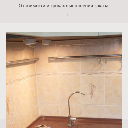
О стоимости и сроках выполнения заказа.