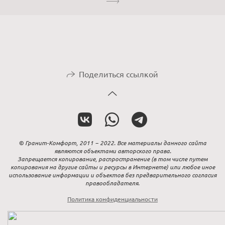
Поделиться ссылкой
© Гранит-Комфорт, 2011 − 2022. Все материалы данного сайта
являются объектами авторского права.
Запрещается копирование, распространение (в том числе путем
копирования на другие сайты и ресурсы в Интернете) или любое иное
использование информации и объектов без предварительного согласия
правообладателя.
Политика конфиденциальности