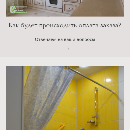
Как будет происходить оплата заказа?
Отвечаем на ваши вопросы