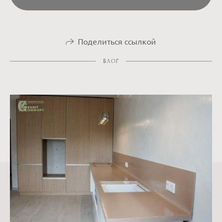
Поделиться ссылкой
БЛОГ