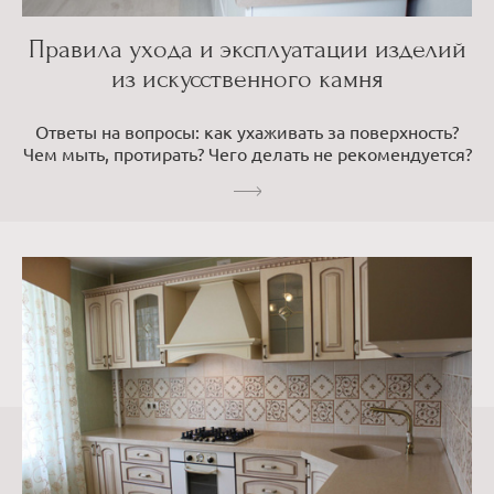
Правила ухода и эксплуатации изделий
из искусственного камня
Ответы на вопросы: как ухаживать за поверхность?
Чем мыть, протирать? Чего делать не рекомендуется?