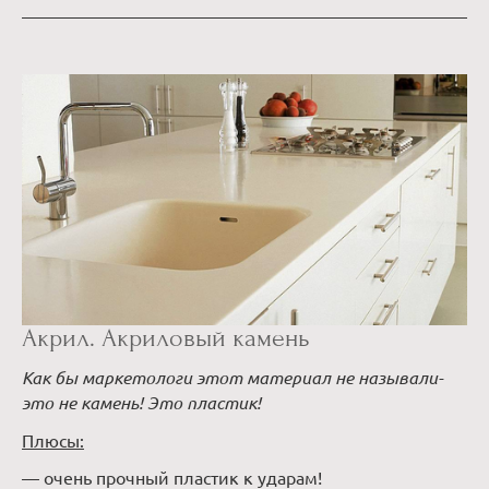
Акрил. Акриловый камень
Как бы маркетологи этот материал не называли-
это не камень! Это пластик!
Плюсы:
— очень прочный пластик к ударам!