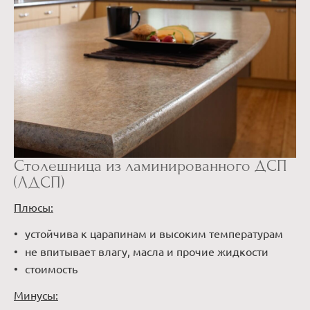
Столешница из ламинированного ДСП
(ЛДСП)
Плюсы:
устойчива к царапинам и высоким температурам
не впитывает влагу, масла и прочие жидкости
стоимость
Минусы: