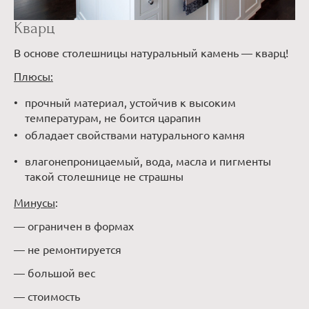
Кварц
В основе столешницы натуральный камень — кварц!
Плюсы:
прочный материал, устойчив к высоким
температурам, не боится царапин
обладает свойствами натурального камня
влагонепроницаемый, вода, масла и пигменты
такой столешнице не страшны
Минусы
:
— ограничен в формах
— не ремонтируется
— большой вес
— стоимость