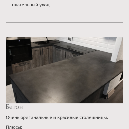
— тщательный уход
Бетон
Очень оригинальные и красивые столешницы.
Плюсы: