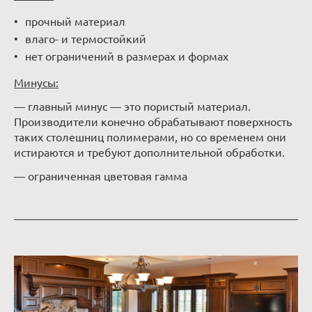
прочный материал
влаго- и термостойкий
нет ограничений в размерах и формах
Минусы:
— главный минус — это пористый материал.
Производители конечно обрабатывают поверхность
таких столешниц полимерами, но со временем они
истираются и требуют дополнительной обработки.
— ограниченная цветовая гамма